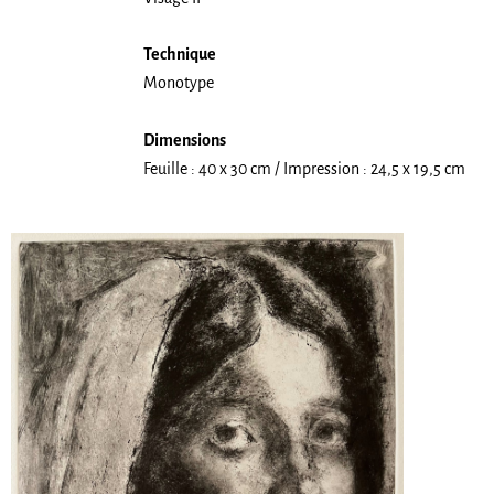
Technique
Monotype
Dimensions
Feuille : 40 x 30 cm / Impression : 24,5 x 19,5 cm