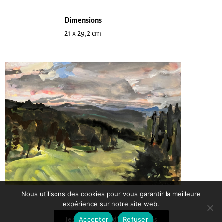
Dimensions
21 x 29,2 cm
Nous utilisons des cookies pour vous garantir la meilleure
expérience sur notre site web.
Accepter
Refuser
Je souhaite plus d'informations