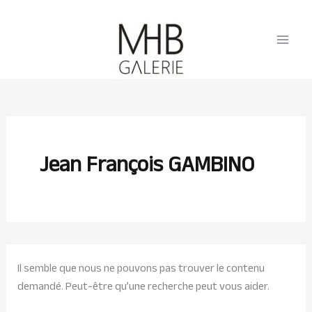
Rechercher :
Aller
au
contenu
Jean François GAMBINO
Il semble que nous ne pouvons pas trouver le contenu
demandé. Peut-être qu’une recherche peut vous aider.