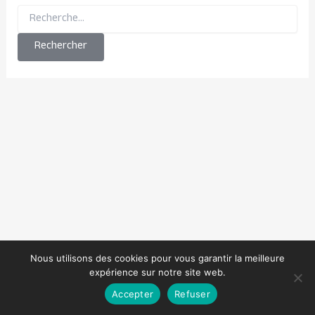
Nous utilisons des cookies pour vous garantir la meilleure
expérience sur notre site web.
Accepter
Refuser