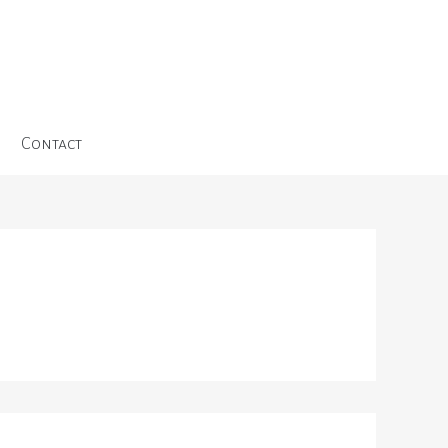
Contact