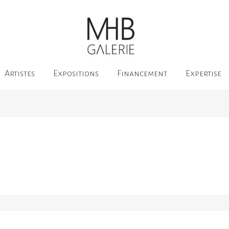
Artistes
Expositions
Financement
Expertise