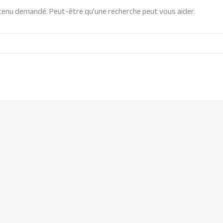
ntenu demandé. Peut-être qu’une recherche peut vous aider.