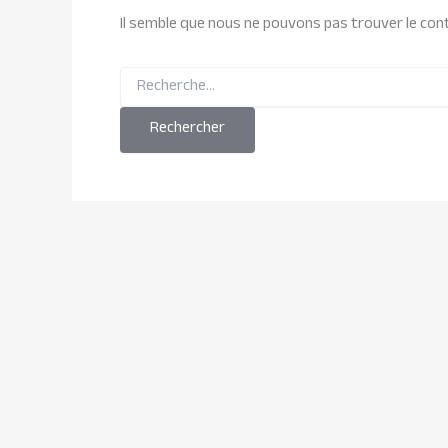
Il semble que nous ne pouvons pas trouver le co