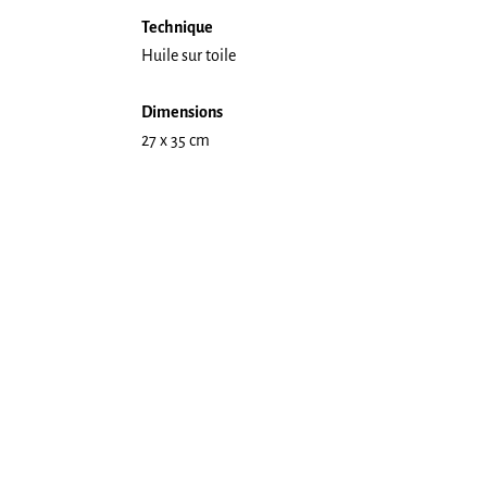
Technique
Huile sur toile
Dimensions
27 x 35 cm