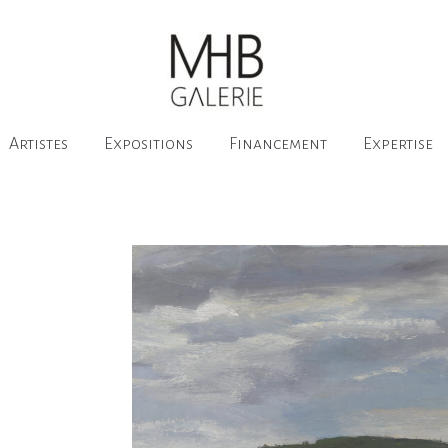
Artistes
Expositions
Financement
Expertise