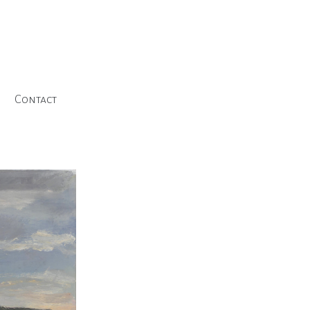
Contact