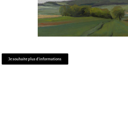
Je souhaite plus d'informations