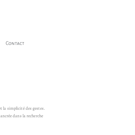
Contact
 la simplicité des gestes.
, ancrée dans la recherche