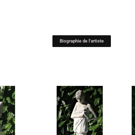
Biographie de l'artiste