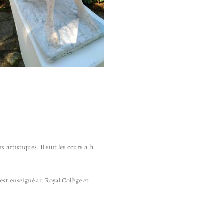
artistiques. Il suit les cours à la
est enseigné au Royal Collège et