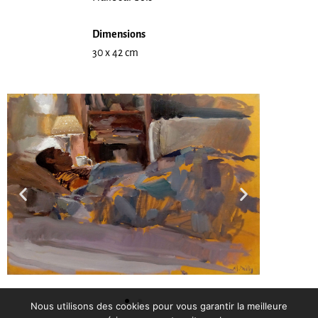
Dimensions
30 x 42 cm
Nous utilisons des cookies pour vous garantir la meilleure