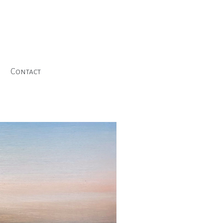
Contact