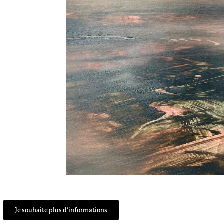
Je souhaite plus d'informations