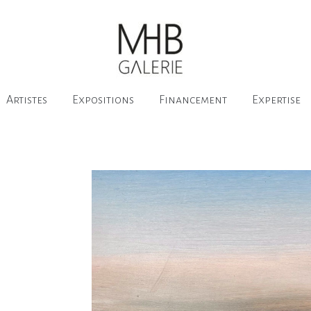
Artistes
Expositions
Financement
Expertise