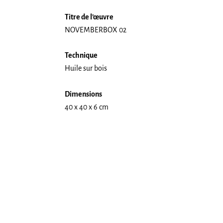
Titre de l’œuvre
NOVEMBERBOX 02
Technique
Huile sur bois
Dimensions
40 x 40 x 6 cm