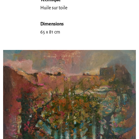
Huile sur toile
Dimensions
65 x 81 cm