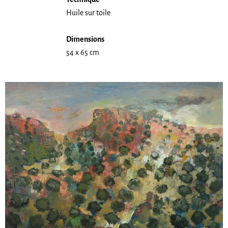
Huile sur toile
Dimensions
54 x 65 cm