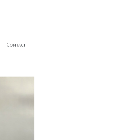
Contact