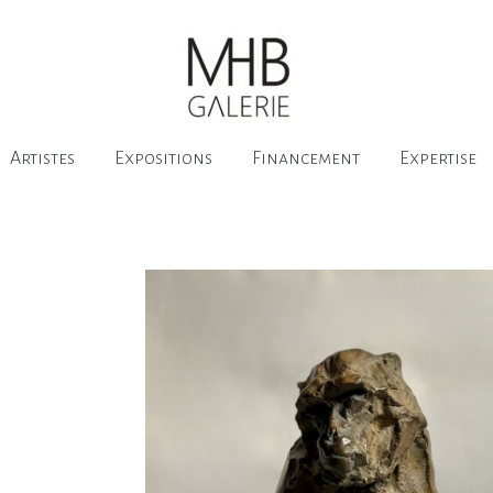
Artistes
Expositions
Financement
Expertise