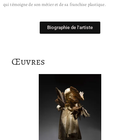
qui témoigne de son métier et de sa franchise plastique.
Biographie de l'artiste
Œuvres