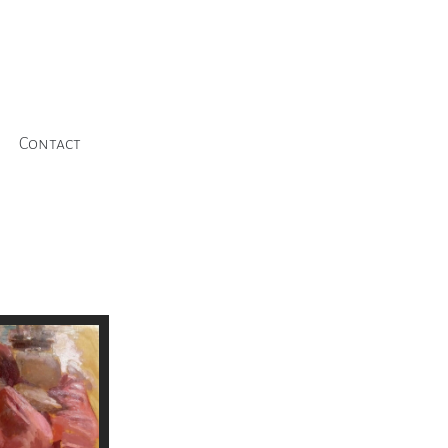
Contact