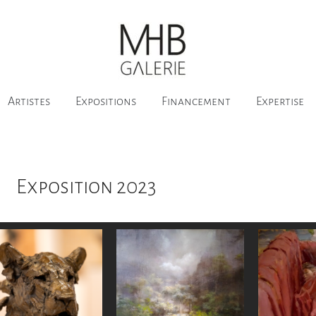
Artistes
Expositions
Financement
Expertise
Exposition 2023