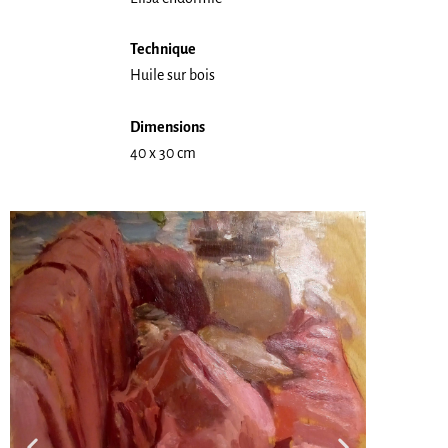
Technique
Huile sur bois
Dimensions
40 x 30 cm