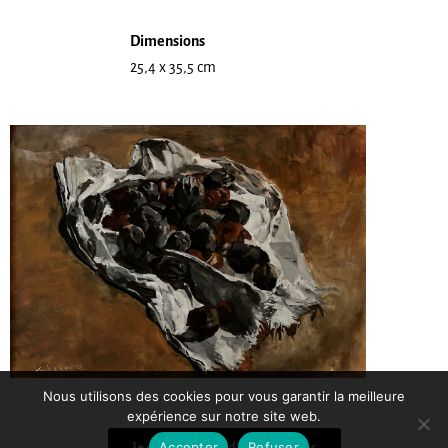
Dimensions
25,4 x 35,5 cm
Nous utilisons des cookies pour vous garantir la meilleure
expérience sur notre site web.
Accepter
Refuser
Je souhaite plus d'informations