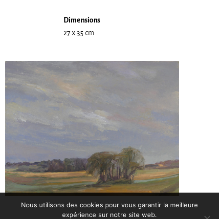
Dimensions
27 x 35 cm
Nous utilisons des cookies pour vous garantir la meilleure
expérience sur notre site web.