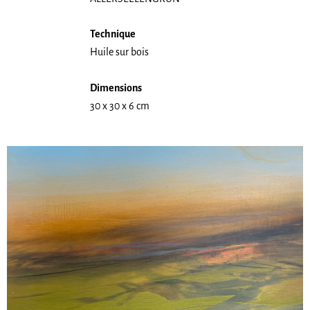
Technique
Huile sur bois
Dimensions
30 x 30 x 6 cm